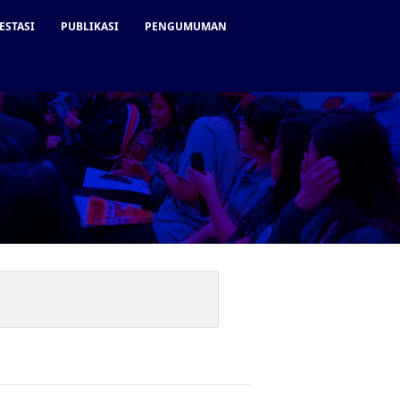
ESTASI
PUBLIKASI
PENGUMUMAN