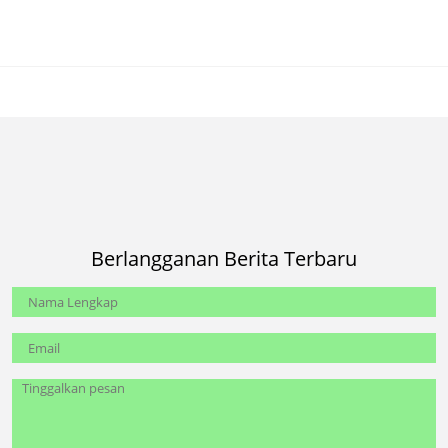
Berlangganan Berita Terbaru