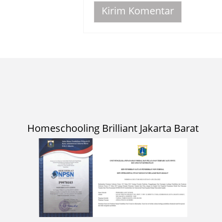
Homeschooling Brilliant Jakarta Barat