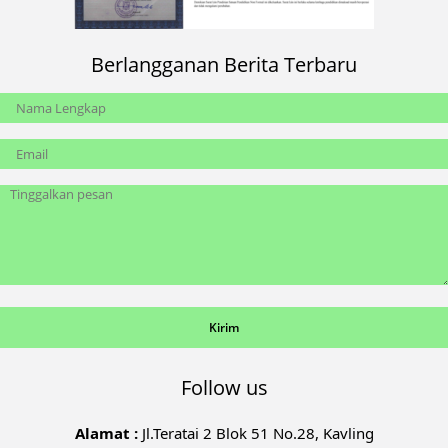
Berlangganan Berita Terbaru
Follow us
Alamat :
Jl.Teratai 2 Blok 51 No.28, Kavling