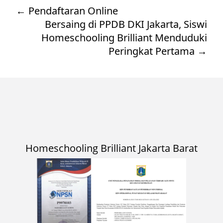
←
Pendaftaran Online
Bersaing di PPDB DKI Jakarta, Siswi
Homeschooling Brilliant Menduduki
Peringkat Pertama
→
Homeschooling Brilliant Jakarta Barat