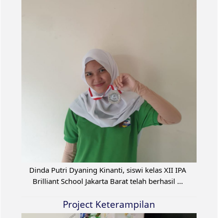
Dinda Putri Dyaning Kinanti, siswi kelas XII IPA
Brilliant School Jakarta Barat telah berhasil ...
Project Keterampilan