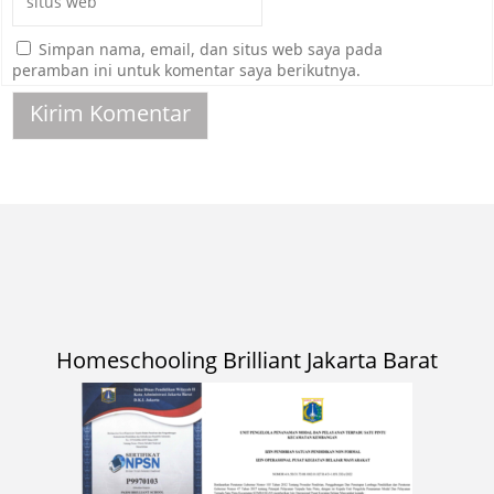
Simpan nama, email, dan situs web saya pada
peramban ini untuk komentar saya berikutnya.
Homeschooling Brilliant Jakarta Barat