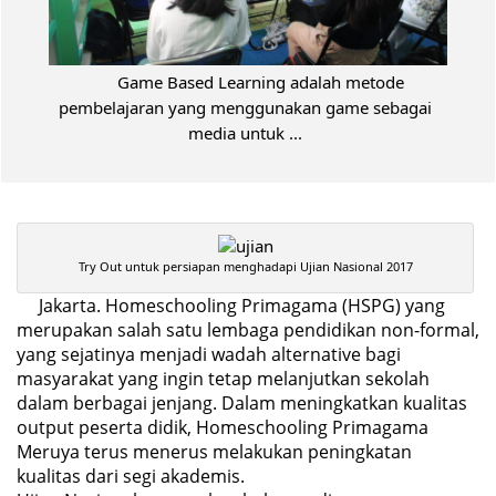
Game Based Learning adalah metode
pembelajaran yang menggunakan game sebagai
media untuk ...
Try Out untuk persiapan menghadapi Ujian Nasional 2017
Jakarta. Homeschooling Primagama (HSPG) yang
merupakan salah satu lembaga pendidikan non-formal,
yang sejatinya menjadi wadah alternative bagi
masyarakat yang ingin tetap melanjutkan sekolah
dalam berbagai jenjang. Dalam meningkatkan kualitas
output peserta didik,
Homeschooling Primagama
Meruya
terus menerus melakukan peningkatan
kualitas dari segi akademis.