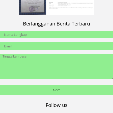
Berlangganan Berita Terbaru
Follow us