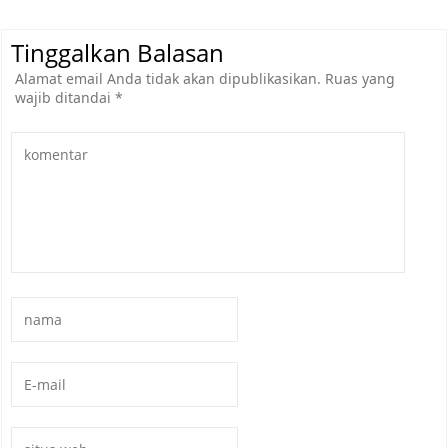
Tinggalkan Balasan
Alamat email Anda tidak akan dipublikasikan.
Ruas yang
wajib ditandai
*