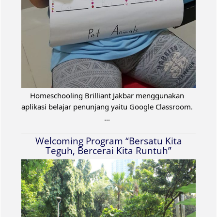
Homeschooling Brilliant Jakbar menggunakan
aplikasi belajar penunjang yaitu Google Classroom.
...
Welcoming Program “Bersatu Kita
Teguh, Bercerai Kita Runtuh”