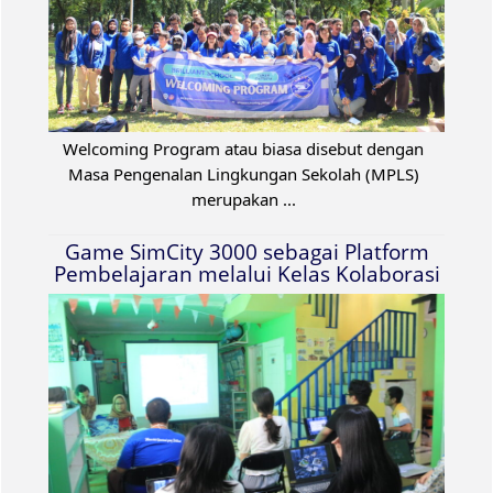
Welcoming Program atau biasa disebut dengan
Masa Pengenalan Lingkungan Sekolah (MPLS)
merupakan ...
Game SimCity 3000 sebagai Platform
Pembelajaran melalui Kelas Kolaborasi