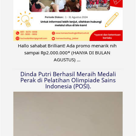
Hallo sahabat Brilliant! Ada promo menarik nih
sampai Rp2.000.000* (HANYA DI BULAN
AGUSTUS) ...
Dinda Putri Berhasil Meraih Medali
Perak di Pelatihan Olimpiade Sains
Indonesia (POSI).