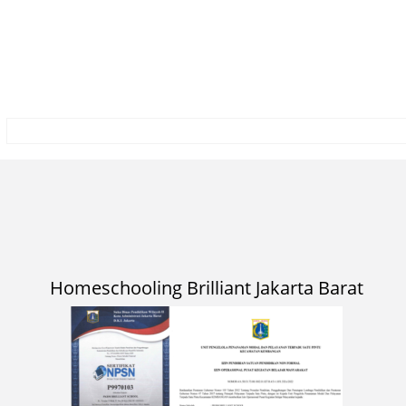
Homeschooling Brilliant Jakarta Barat