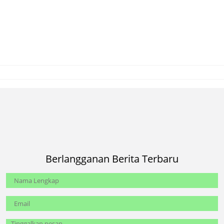
Berlangganan Berita Terbaru